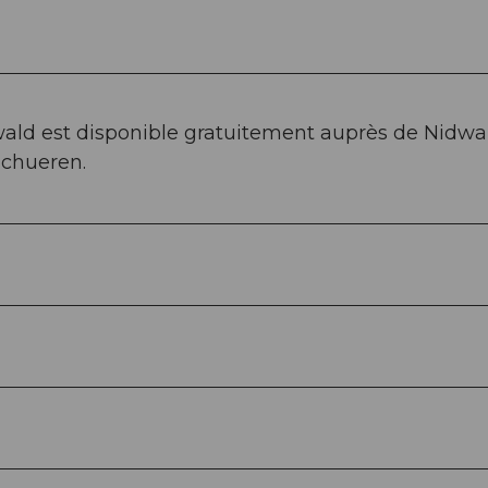
wald est disponible gratuitement auprès de Nidwa
chueren.