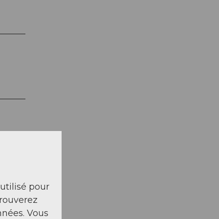
 utilisé pour
trouverez
nnées. Vous