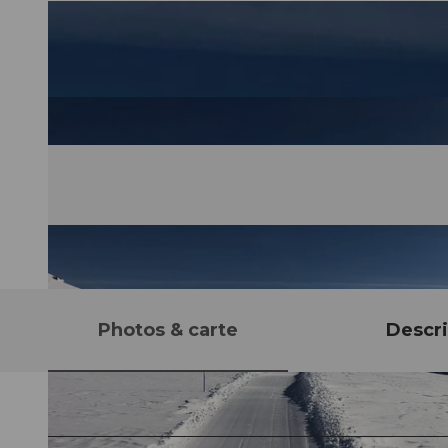
Photos & carte
Descri