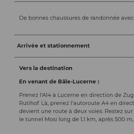
De bonnes chaussures de randonnée avec 
Arrivée et stationnement
Vers la destination
En venant de Bâle-Lucerne :
Prenez l'A14 à Lucerne en direction de Zug
Rütihof. Là, prenez l'autoroute A4 en dire
devient une route à deux voies. Restez sur
le tunnel Mosi long de 1,1 km, après 500 m