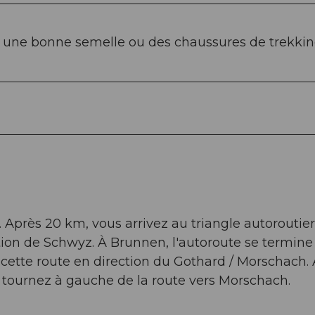
une bonne semelle ou des chaussures de trekkin
. Après 20 km, vous arrivez au triangle autoroutier
ction de Schwyz. À Brunnen, l'autoroute se termine
 cette route en direction du Gothard / Morschach.
, tournez à gauche de la route vers Morschach.