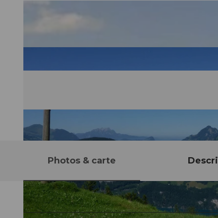
Photos & carte
Descri