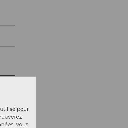
 utilisé pour
trouverez
nnées. Vous