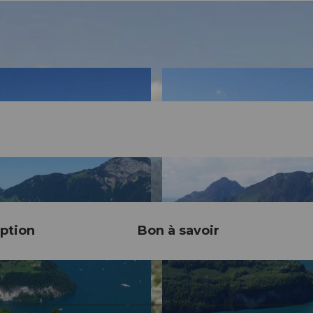
ption
Bon à savoir