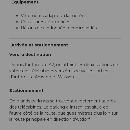
Equipement
Vêtements adaptés à la météo
Chaussures appropriées
Bâtons de randonnée recommandés
Arrivée et stationnement
Vers la destination
Depuis l'autoroute A2, on atteint les deux stations de
vallée des télécabines vers Arnisee via les sorties
d'autoroute Amsteg et Wassen.
Stationnement
De grands parkings se trouvent directement auprès
des télécabines. Le parking à Intschi est situé de
l'autre côté de la route, quelques mètres plus loin sur
la route principale en direction d'Altdorf.