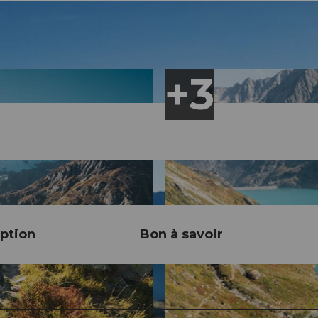
ption
Bon à savoir