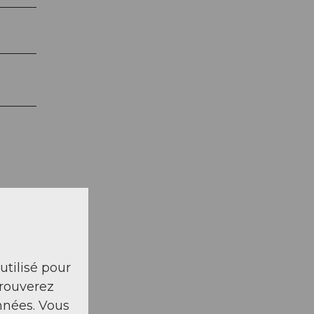
 utilisé pour
trouverez
nnées. Vous