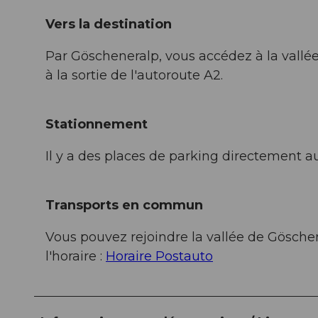
Vers la destination
Par Göscheneralp, vous accédez à la vallé
à la sortie de l'autoroute A2.
Stationnement
Il y a des places de parking directement a
Transports en commun
Vous pouvez rejoindre la vallée de Göschen
l'horaire :
Horaire Postauto