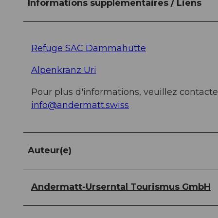
Informations supplémentaires / Liens
Refuge SAC Dammahütte
Alpenkranz Uri
Pour plus d'informations, veuillez contacte
info@andermatt.swiss
Auteur(e)
Andermatt-Urserntal Tourismus GmbH