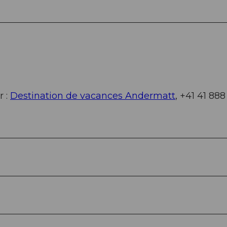
r :
Destination de vacances Andermatt
, +41 41 888