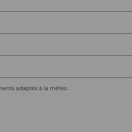
ments adaptés à la météo.