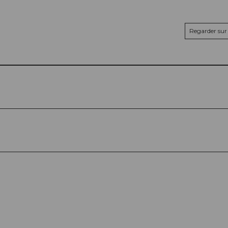
Regarder sur 