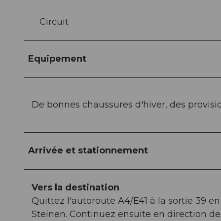
Circuit
Equipement
De bonnes chaussures d'hiver, des provisi
Arrivée et stationnement
Vers la destination
Quittez l'autoroute A4/E41 à la sortie 39 en
Steinen. Continuez ensuite en direction d