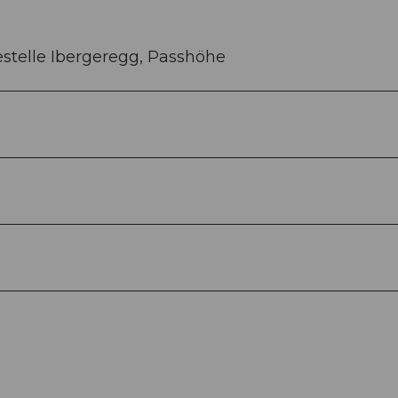
stelle Ibergeregg, Passhöhe