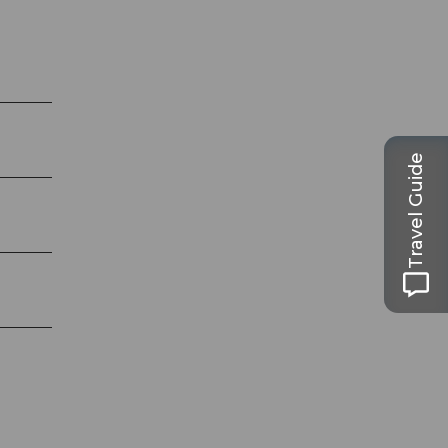
Travel Guide