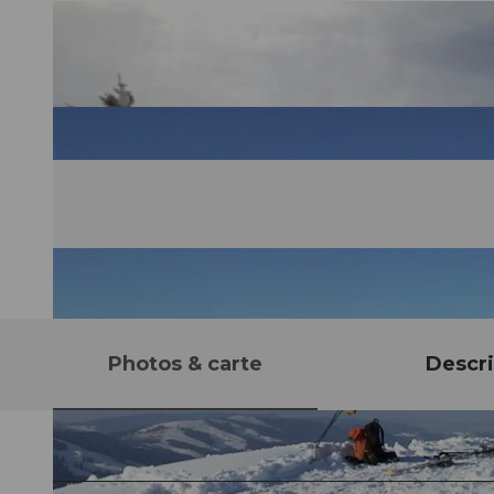
Photos & carte
Descri