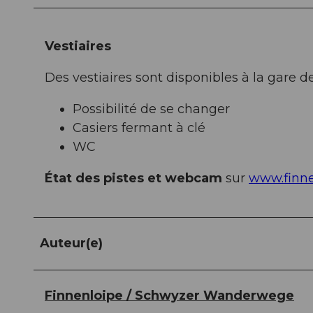
Vestiaires
Des vestiaires sont disponibles à la gare 
Possibilité de se changer
Casiers fermant à clé
WC
État des pistes et webcam
sur
www.finne
Auteur(e)
Finnenloipe / Schwyzer Wanderwege