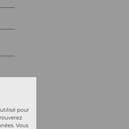
 utilisé pour
trouverez
nnées. Vous