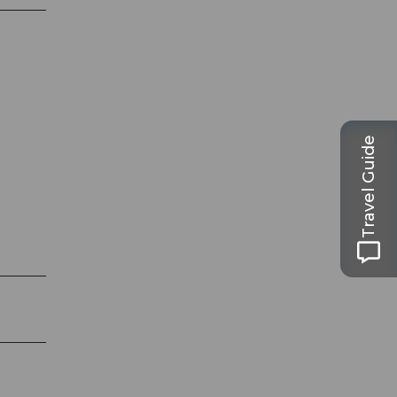
Travel Guide