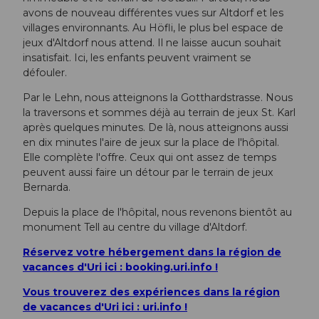
avons de nouveau différentes vues sur Altdorf et les
villages environnants. Au Höfli, le plus bel espace de
jeux d'Altdorf nous attend. Il ne laisse aucun souhait
insatisfait. Ici, les enfants peuvent vraiment se
défouler.
Par le Lehn, nous atteignons la Gotthardstrasse. Nous
la traversons et sommes déjà au terrain de jeux St. Karl
après quelques minutes. De là, nous atteignons aussi
en dix minutes l'aire de jeux sur la place de l'hôpital.
Elle complète l'offre. Ceux qui ont assez de temps
peuvent aussi faire un détour par le terrain de jeux
Bernarda.
Depuis la place de l'hôpital, nous revenons bientôt au
monument Tell au centre du village d'Altdorf.
Réservez votre hébergement dans la région de
vacances d'Uri ici : booking.uri.info !
Vous trouverez des expériences dans la région
de vacances d'Uri ici : uri.info !