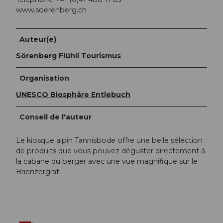
www.soerenberg.ch
Auteur(e)
Sörenberg Flühli Tourismus
Organisation
UNESCO Biosphäre Entlebuch
Conseil de l'auteur
Le kiosque alpin Tannisbode offre une belle sélection
de produits que vous pouvez déguster directement à
la cabane du berger avec une vue magnifique sur le
Brienzergrat.