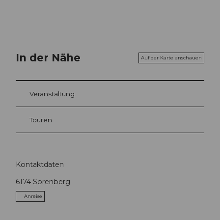
In der Nähe
Auf der Karte anschauen
Veranstaltung
Touren
Kontaktdaten
6174
Sörenberg
Anreise