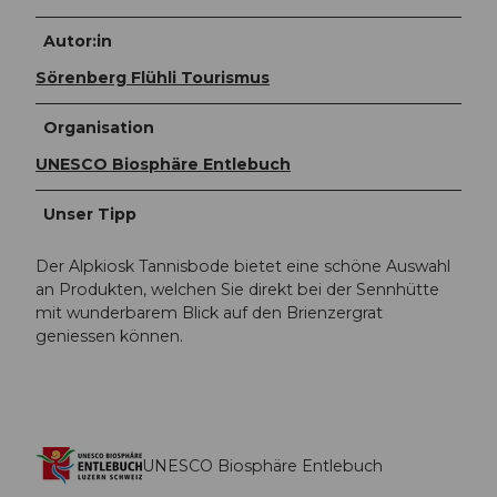
Autor:in
Sörenberg Flühli Tourismus
Organisation
UNESCO Biosphäre Entlebuch
Unser Tipp
Der Alpkiosk Tannisbode bietet eine schöne Auswahl
an Produkten, welchen Sie direkt bei der Sennhütte
mit wunderbarem Blick auf den Brienzergrat
geniessen können.
UNESCO Biosphäre Entlebuch