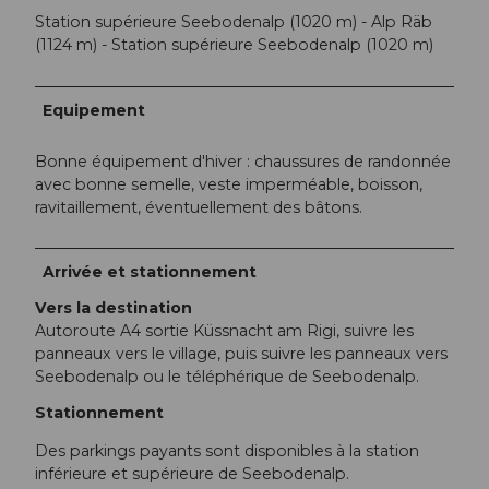
Station supérieure Seebodenalp (1020 m) - Alp Räb
(1124 m) - Station supérieure Seebodenalp (1020 m)
Equipement
Bonne équipement d'hiver : chaussures de randonnée
avec bonne semelle, veste imperméable, boisson,
ravitaillement, éventuellement des bâtons.
Arrivée et stationnement
Vers la destination
Autoroute A4 sortie Küssnacht am Rigi, suivre les
panneaux vers le village, puis suivre les panneaux vers
Seebodenalp ou le téléphérique de Seebodenalp.
Stationnement
Des parkings payants sont disponibles à la station
inférieure et supérieure de Seebodenalp.