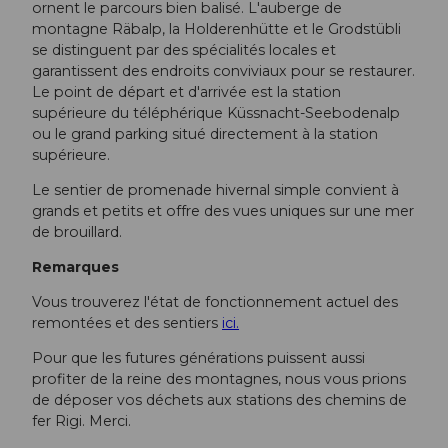
ornent le parcours bien balisé. L'auberge de
montagne Räbalp, la Holderenhütte et le Grodstübli
se distinguent par des spécialités locales et
garantissent des endroits conviviaux pour se restaurer.
Le point de départ et d'arrivée est la station
supérieure du téléphérique Küssnacht-Seebodenalp
ou le grand parking situé directement à la station
supérieure.
Le sentier de promenade hivernal simple convient à
grands et petits et offre des vues uniques sur une mer
de brouillard.
Remarques
Vous trouverez l'état de fonctionnement actuel des
remontées et des sentiers
ici.
Pour que les futures générations puissent aussi
profiter de la reine des montagnes, nous vous prions
de déposer vos déchets aux stations des chemins de
fer Rigi. Merci.