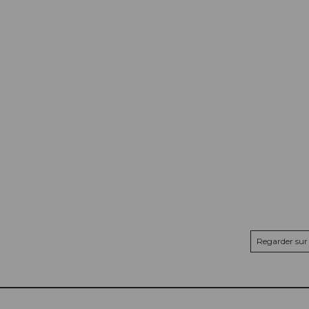
Regarder sur 