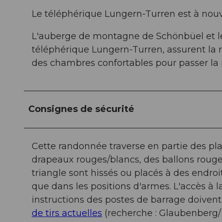
Le téléphérique Lungern-Turren est à nouve
L'auberge de montagne de Schönbüel et le 
téléphérique Lungern-Turren, assurent la 
des chambres confortables pour passer la 
Consignes de sécurité
Cette randonnée traverse en partie des plac
drapeaux rouges/blancs, des ballons rouge
triangle sont hissés ou placés à des endro
que dans les positions d'armes. L'accès à 
instructions des postes de barrage doivent
de tirs actuelles
(recherche : Glaubenberg/