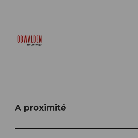
A proximité