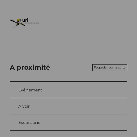
A proximité
Regarder sur la carte
Evénement
A voir
Excursions