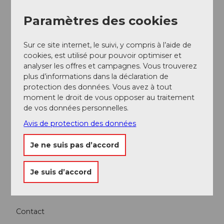
Paramètres des cookies
Sur ce site internet, le suivi, y compris à l’aide de
cookies, est utilisé pour pouvoir optimiser et
analyser les offres et campagnes. Vous trouverez
plus d’informations dans la déclaration de
protection des données. Vous avez à tout
moment le droit de vous opposer au traitement
A proximité
Regarder sur la carte
de vos données personnelles.
Avis de protection des données
A voir
Je ne suis pas d’accord
Excursions
Je suis d’accord
Contact