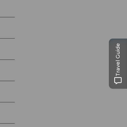
Travel Guide