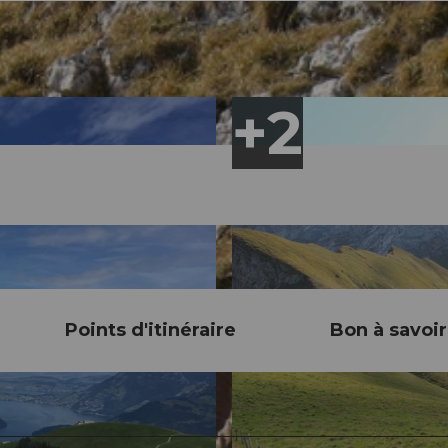
Points d'itinéraire
Bon à savoir