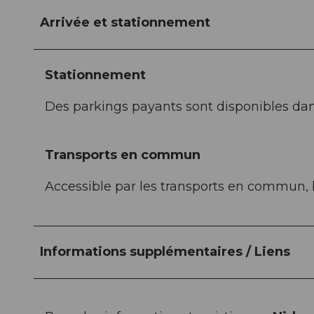
Arrivée et stationnement
Stationnement
Des parkings payants sont disponibles dans
Transports en commun
Accessible par les transports en commun,
Informations supplémentaires / Liens