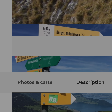
Photos & carte
Description