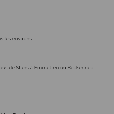
 les environs.
 bus de Stans à Emmetten ou Beckenried.