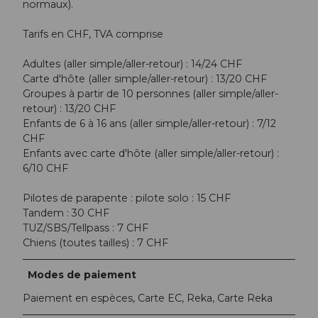
normaux).
Tarifs en CHF, TVA comprise
Adultes (aller simple/aller-retour) : 14/24 CHF
Carte d'hôte (aller simple/aller-retour) : 13/20 CHF
Groupes à partir de 10 personnes (aller simple/aller-
retour) : 13/20 CHF
Enfants de 6 à 16 ans (aller simple/aller-retour) : 7/12
CHF
Enfants avec carte d'hôte (aller simple/aller-retour) :
6/10 CHF
Pilotes de parapente : pilote solo : 15 CHF
Tandem : 30 CHF
TUZ/SBS/Tellpass : 7 CHF
Chiens (toutes tailles) : 7 CHF
Modes de paiement
Paiement en espèces, Carte EC, Reka, Carte Reka