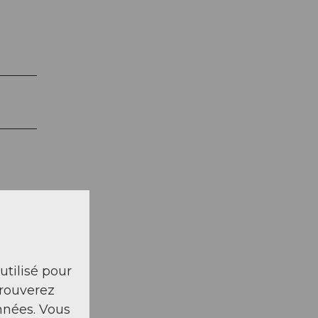
 utilisé pour
trouverez
nnées. Vous