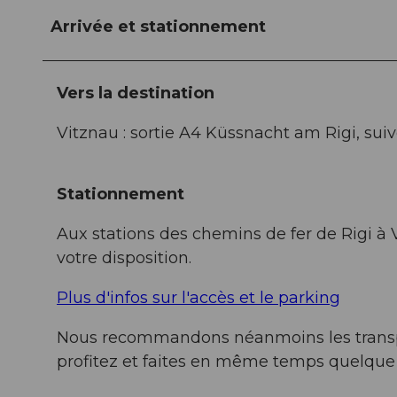
Arrivée et stationnement
Vers la destination
Vitznau : sortie A4 Küssnacht am Rigi, sui
Stationnement
Aux stations des chemins de fer de Rigi à
votre disposition.
Plus d'infos sur l'accès et le parking
Nous recommandons néanmoins les transpor
profitez et faites en même temps quelque