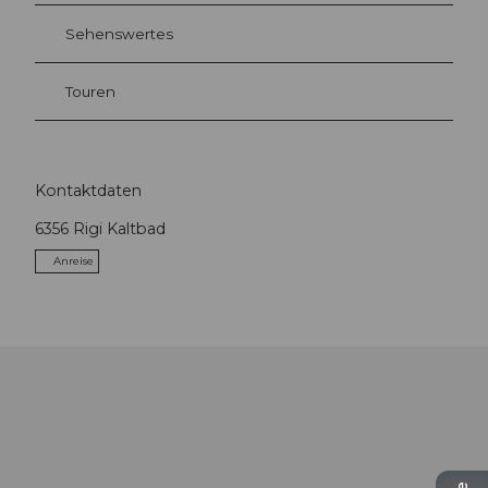
Sehenswertes
Touren
Kontaktdaten
6356
Rigi Kaltbad
Anreise