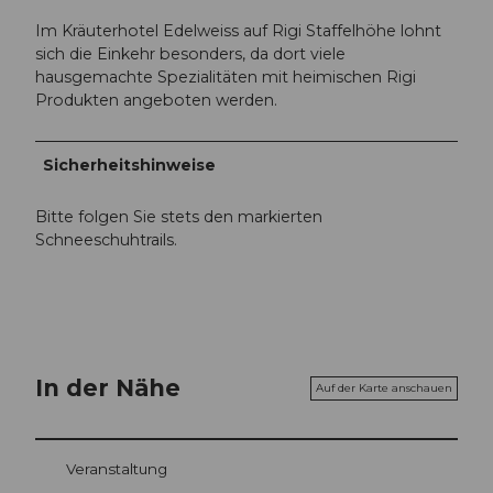
Im Kräuterhotel Edelweiss auf Rigi Staffelhöhe lohnt
sich die Einkehr besonders, da dort viele
hausgemachte Spezialitäten mit heimischen Rigi
Produkten angeboten werden.
Sicherheitshinweise
Bitte folgen Sie stets den markierten
Schneeschuhtrails.
In der Nähe
Auf der Karte anschauen
Veranstaltung