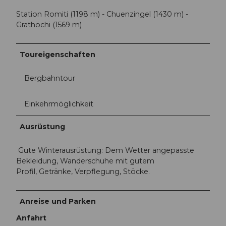
Station Romiti (1198 m) - Chuenzingel (1430 m) -
Grathöchi (1569 m)
Toureigenschaften
Bergbahntour
Einkehrmöglichkeit
Ausrüstung
Gute Winterausrüstung: Dem Wetter angepasste
Bekleidung, Wanderschuhe mit gutem
Profil, Getränke, Verpflegung, Stöcke.
Anreise und Parken
Anfahrt