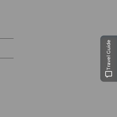
Travel Guide