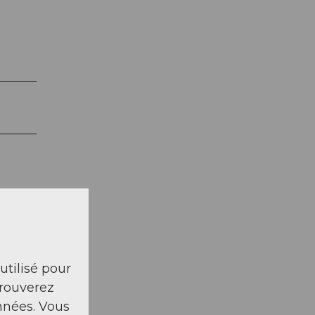
 utilisé pour
trouverez
nnées. Vous