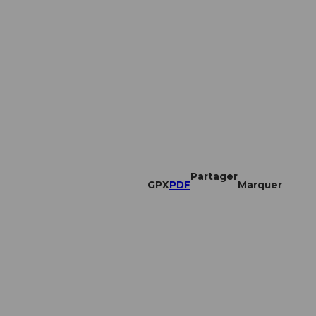
Partager
GPX
PDF
Marquer