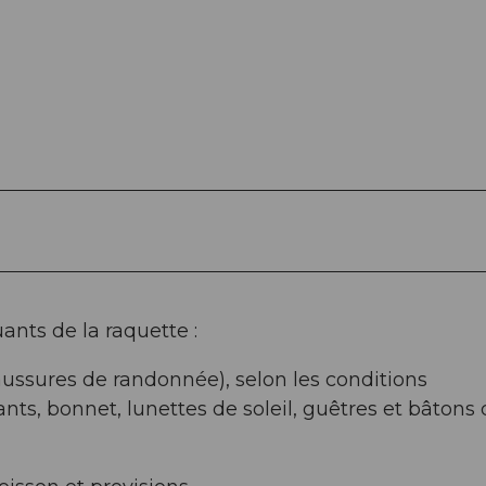
ts de la raquette :
ussures de randonnée), selon les conditions
nts, bonnet, lunettes de soleil, guêtres et bâtons