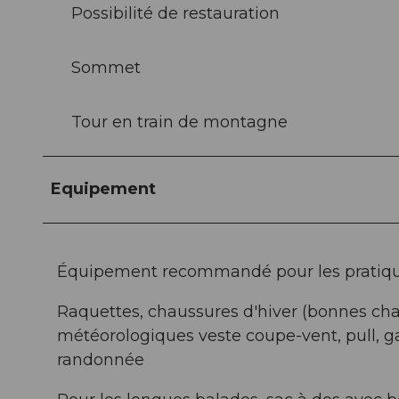
Possibilité de restauration
Sommet
Tour en train de montagne
Equipement
Équipement recommandé pour les pratiquan
Raquettes, chaussures d'hiver (bonnes cha
météorologiques veste coupe-vent, pull, ga
randonnée