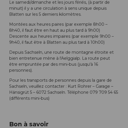
Le samedi/dimanche et les jours fériés, (à partir de
minuit) il y a une circulation à sens unique depuis
Blatten sur les 5 derniers kilomètres.
Montées aux heures paires (par exemple 8h00 –
8h40, il faut être en haut au plus tard à 9h00)
Descente aux heures impaires (par exemple 9h00 –
9h40, il faut être à Blatten au plus tard à 10h00)
Depuis Sachseln, une route de montagne étroite et
bien entretenue mène à l'Aelggialp. La route peut
être empruntée par des mini-bus (jusqu'à 16
personnes).
Pour les transports de personnes depuis la gare de
Sachseln, veuillez contacter : Kurt Rohrer – Garage –
Hänsigrüt 5 – 6072 Sachseln. Téléphone 079 709 54 65
(différents mini-bus)
Bon à savoir