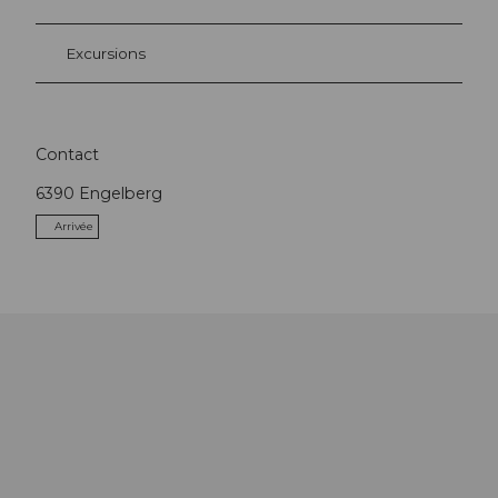
Excursions
Contact
6390
Engelberg
Arrivée