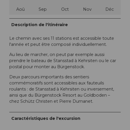
Aoû
Sep
Oct
Nov
Déc
Description de l'itinéraire
Le chemin avec ses 11 stations est accessible toute
l'année et peut être composé individuellement.
Au lieu de marcher, on peut par exemple aussi
prendre le bateau de Stansstad à Kehrsiten ou le car
postal pour monter au Bürgenstock.
Deux parcours importants des sentiers
commémoratifs sont accessibles aux fauteuils
roulants : de Stansstad à Kehrsiten ou inversement,
ainsi que du Bürgenstock Resort au Goldboden –
chez Schütz Christen et Pierre Dumanet.
Caractéristiques de l'excursion