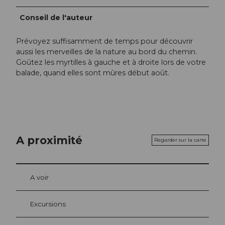
Conseil de l'auteur
Prévoyez suffisamment de temps pour découvrir
aussi les merveilles de la nature au bord du chemin.
Goûtez les myrtilles à gauche et à droite lors de votre
balade, quand elles sont mûres début août.
A proximité
Regarder sur la carte
A voir
Excursions