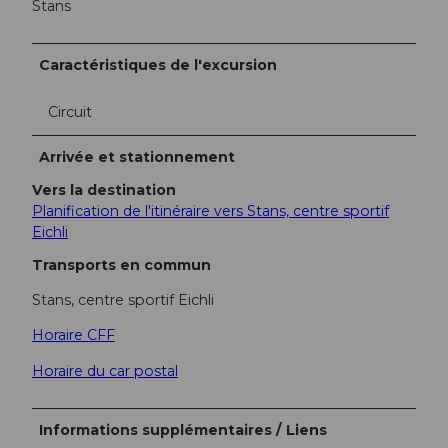
Stans
Caractéristiques de l'excursion
Circuit
Arrivée et stationnement
Vers la destination
Planification de l'itinéraire vers Stans, centre sportif
Eichli
Transports en commun
Stans, centre sportif Eichli
Horaire CFF
Horaire du car postal
Informations supplémentaires / Liens