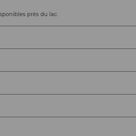
sponibles près du lac.