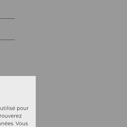
 utilisé pour
trouverez
nnées. Vous