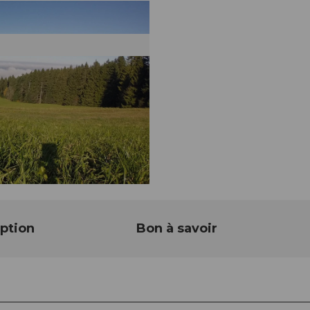
ption
Bon à savoir