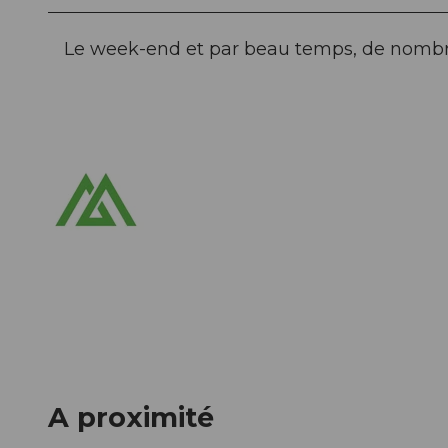
Le week-end et par beau temps, de nombr
A proximité