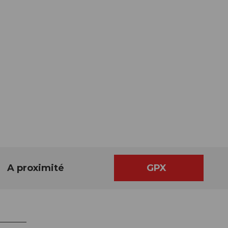
A proximité
GPX