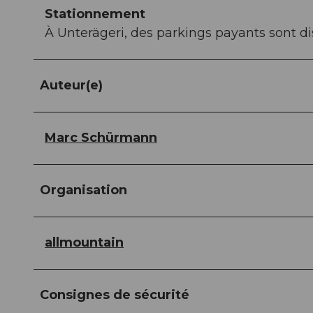
Stationnement
À Unterägeri, des parkings payants sont di
Auteur(e)
Marc Schürmann
Organisation
allmountain
Consignes de sécurité