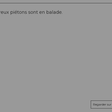
eux piétons sont en balade.
Regarder sur 