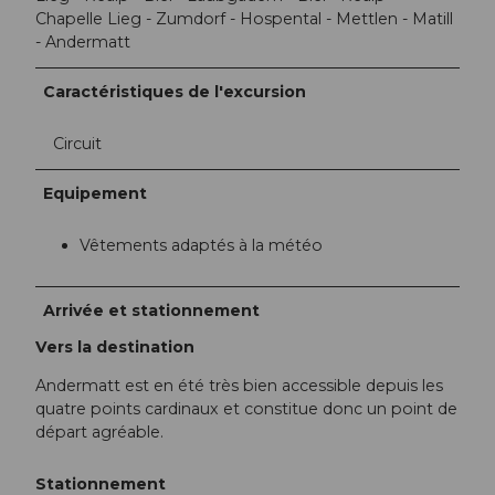
Chapelle Lieg - Zumdorf - Hospental - Mettlen - Matill
- Andermatt
Caractéristiques de l'excursion
Circuit
Equipement
Vêtements adaptés à la météo
Arrivée et stationnement
Vers la destination
Andermatt est en été très bien accessible depuis les
quatre points cardinaux et constitue donc un point de
départ agréable.
Stationnement