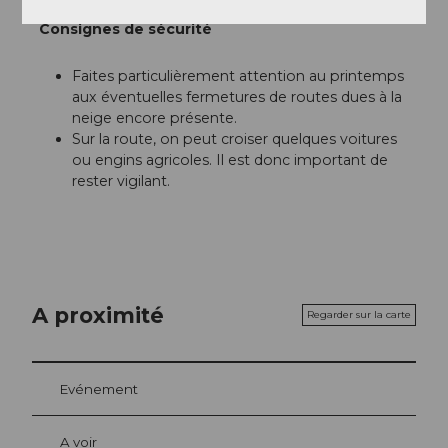
Consignes de sécurité
Faites particulièrement attention au printemps
aux éventuelles fermetures de routes dues à la
neige encore présente.
Sur la route, on peut croiser quelques voitures
ou engins agricoles. Il est donc important de
rester vigilant.
A proximité
Regarder sur la carte
Evénement
A voir