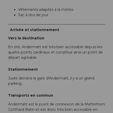
Vêtements adaptés à la météo
Sac à dos de jour
Arrivée et stationnement
Vers la destination
En été, Andermatt est très bien accessible depuis les
quatre points cardinaux et constitue ainsi un point de
départ agréable.
Stationnement
Juste derrière la gare d'Andermatt, il y a un grand
parking.
Transports en commun
Andermatt est le point de connexion de la Matterhorn
Gotthard Bahn et est donc très bien accessible en