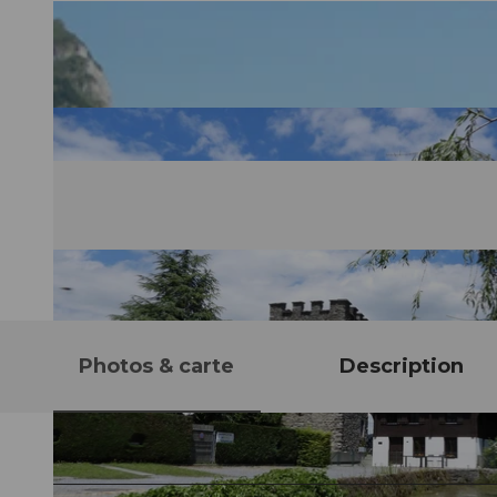
Photos & carte
Description