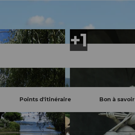
Points d'itinéraire
Bon à savoir