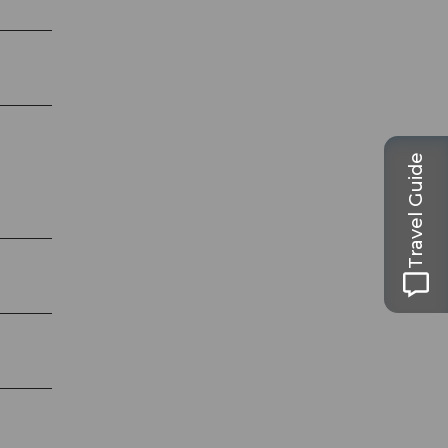
Travel Guide