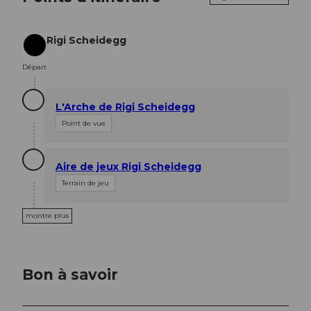
Rigi Scheidegg
Départ
Départ
L'Arche de Rigi Scheidegg
Point de vue
Aire de jeux Rigi Scheidegg
Terrain de jeu
montre plus
Bon à savoir