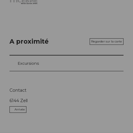
A proximité
Regarder sur la carte
Excursions
Contact
6144
Zell
Arrivée