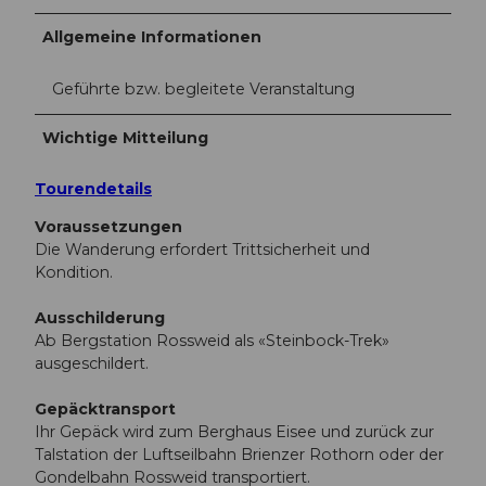
Allgemeine Informationen
Geführte bzw. begleitete Veranstaltung
Wichtige Mitteilung
Tourendetails
Voraussetzungen
Die Wanderung erfordert Trittsicherheit und
Kondition.
Ausschilderung
Ab Bergstation Rossweid als «Steinbock-Trek»
ausgeschildert.
Gepäcktransport
Ihr Gepäck wird zum Berghaus Eisee und zurück zur
Talstation der Luftseilbahn Brienzer Rothorn oder der
Gondelbahn Rossweid transportiert.