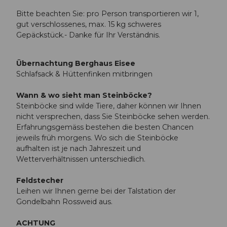
Bitte beachten Sie: pro Person transportieren wir 1,
gut verschlossenes, max. 15 kg schweres
Gepäckstück.- Danke für Ihr Verständnis.
Übernachtung Berghaus Eisee
Schlafsack & Hüttenfinken mitbringen
Wann & wo sieht man Steinböcke?
Steinböcke sind wilde Tiere, daher können wir Ihnen
nicht versprechen, dass Sie Steinböcke sehen werden.
Erfahrungsgemäss bestehen die besten Chancen
jeweils früh morgens. Wo sich die Steinböcke
aufhalten ist je nach Jahreszeit und
Wetterverhältnissen unterschiedlich.
Feldstecher
Leihen wir Ihnen gerne bei der Talstation der
Gondelbahn Rossweid aus.
ACHTUNG