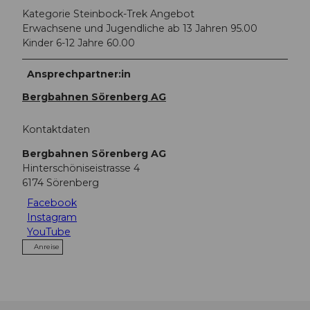
Kategorie Steinbock-Trek Angebot
Erwachsene und Jugendliche ab 13 Jahren 95.00
Kinder 6-12 Jahre 60.00
Ansprechpartner:in
Bergbahnen Sörenberg AG
Kontaktdaten
Bergbahnen Sörenberg AG
Hinterschöniseistrasse 4
6174
Sörenberg
Facebook
Instagram
YouTube
Anreise