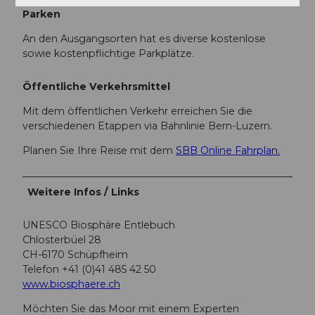
Parken
An den Ausgangsorten hat es diverse kostenlose
sowie kostenpflichtige Parkplätze.
Öffentliche Verkehrsmittel
Mit dem öffentlichen Verkehr erreichen Sie die
verschiedenen Etappen via Bahnlinie Bern-Luzern.
Planen Sie Ihre Reise mit dem
SBB Online Fahrplan.
Weitere Infos / Links
UNESCO Biosphäre Entlebuch
Chlosterbüel 28
CH-6170 Schüpfheim
Telefon +41 (0)41 485 42 50
www.biosphaere.ch
Möchten Sie das Moor mit einem Experten