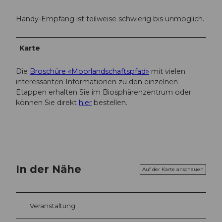
Handy-Empfang ist teilweise schwierig bis unmöglich.
Karte
Die
Broschüre «Moorlandschaftspfad»
mit vielen
interessanten Informationen zu den einzelnen
Etappen erhalten Sie im Biosphärenzentrum oder
können Sie direkt
hier
bestellen.
In der Nähe
Auf der Karte anschauen
Veranstaltung