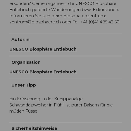
erkunden? Gerne organsiert die UNESCO Biosphäre
Entlebuch geführte Wanderungen bzw. Exkursionen.
Informieren Sie sich beim Biosphärenzentrum:
zentrum@biosphaere.ch
oder Tel. +41 (0)41 485 42 50.
Autor:in
UNESCO Biosphäre Entlebuch
Organisation
UNESCO Biosphäre Entlebuch
Unser Tipp
Ein Erfrischung in der Kneippanalge
Schwandalpweiher in Flühli ist purer Balsam für die
müden Füsse.
Sicherheitshinweise