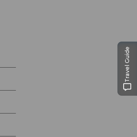
Travel Guide