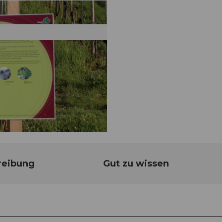
reibung
Gut zu wissen