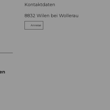
Kontaktdaten
8832
Wilen bei Wollerau
Anreise
sen