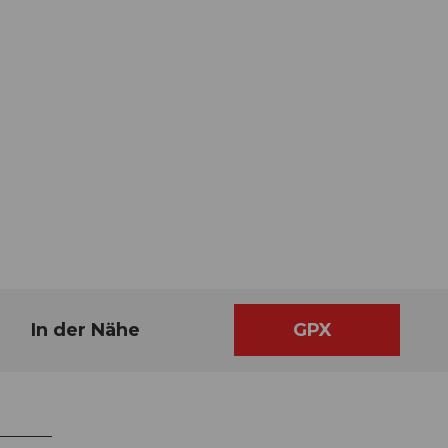
In der Nähe
GPX