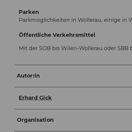
Parken
Parkmöglichkeiten in Wollerau, einige in W
Öffentliche Verkehrsmittel
Mit der SOB bis Wilen-Wollerau oder SBB b
Autor:in
Erhard Gick
Organisation