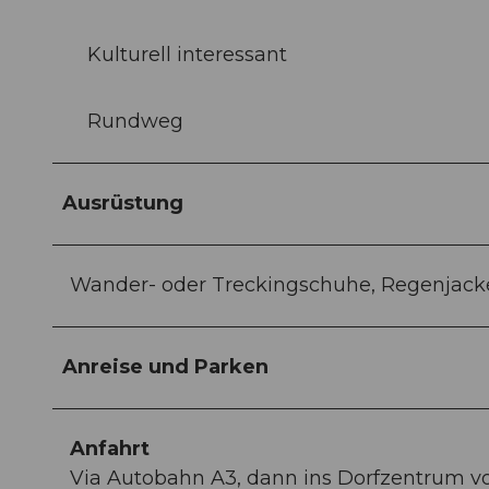
Kulturell interessant
Rundweg
Ausrüstung
Wander- oder Treckingschuhe, Regenjack
Anreise und Parken
Anfahrt
Via Autobahn A3, dann ins Dorfzentrum vo