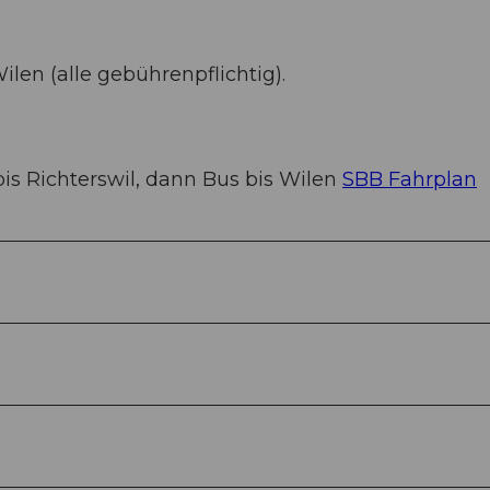
ilen (alle gebührenpflichtig).
is Richterswil, dann Bus bis Wilen
SBB Fahrplan