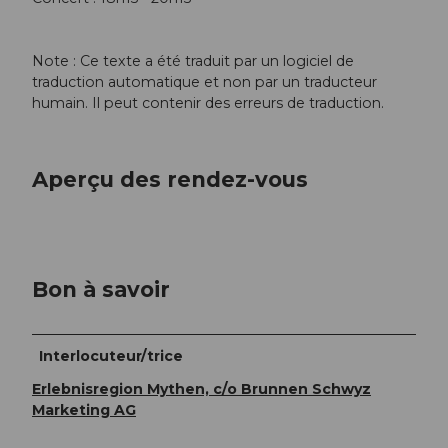
Note : Ce texte a été traduit par un logiciel de
traduction automatique et non par un traducteur
humain. Il peut contenir des erreurs de traduction.
Aperçu des rendez-vous
Bon à savoir
Interlocuteur/trice
Erlebnisregion Mythen, c/o Brunnen Schwyz
Marketing AG