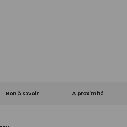
Bon à savoir
A proximité