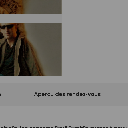
n
Aperçu des rendez-vous