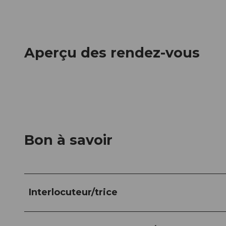
Aperçu des rendez-vous
Bon à savoir
Interlocuteur/trice