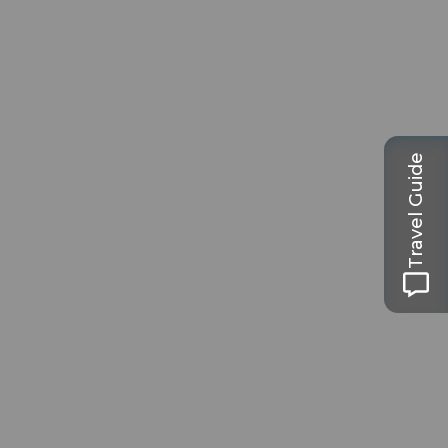
Travel Guide