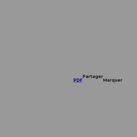
Partager
PDF
Marquer