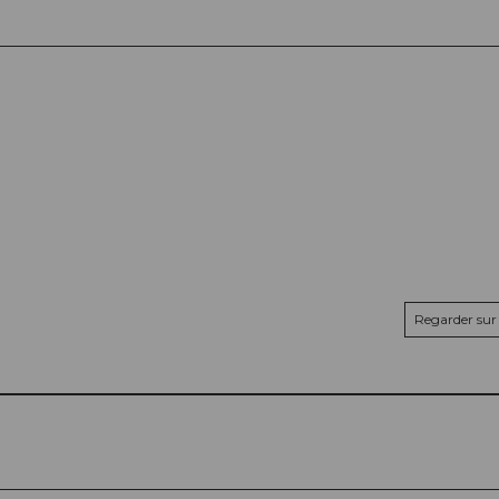
Regarder sur 