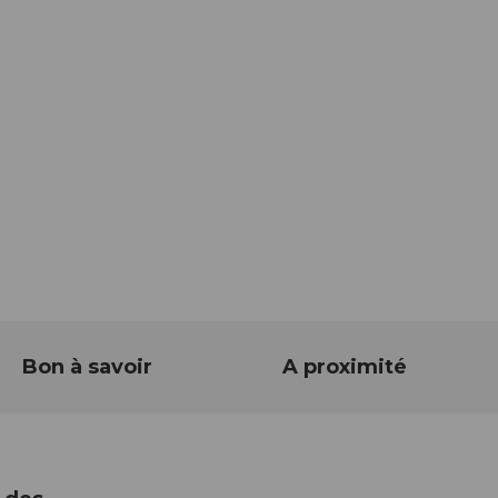
Bon à savoir
A proximité