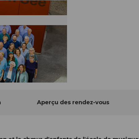
n
Aperçu des rendez-vous