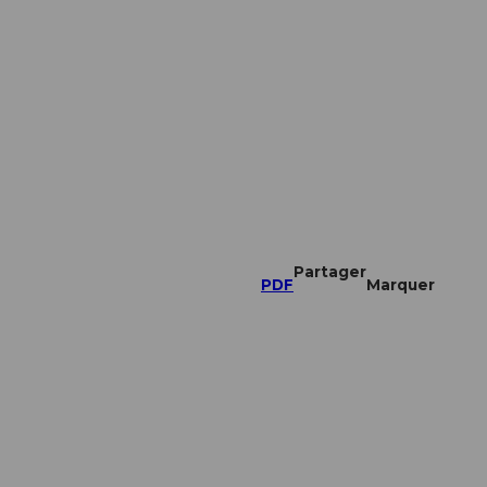
Partager
PDF
Marquer