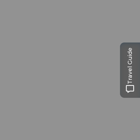
Travel Guide