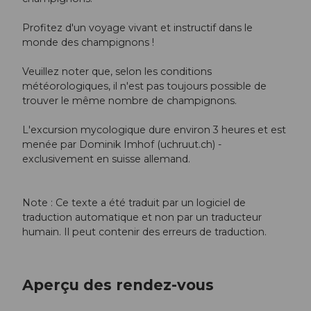
Profitez d'un voyage vivant et instructif dans le
monde des champignons !
Veuillez noter que, selon les conditions
météorologiques, il n'est pas toujours possible de
trouver le même nombre de champignons.
L'excursion mycologique dure environ 3 heures et est
menée par Dominik Imhof (uchruut.ch) -
exclusivement en suisse allemand.
Note : Ce texte a été traduit par un logiciel de
traduction automatique et non par un traducteur
humain. Il peut contenir des erreurs de traduction.
Aperçu des rendez-vous