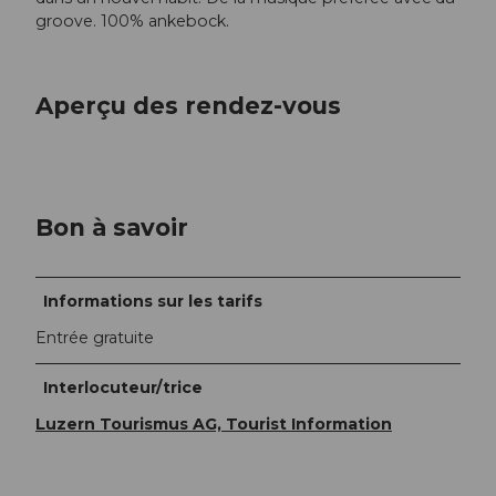
groove. 100% ankebock.
Aperçu des rendez-vous
Bon à savoir
Informations sur les tarifs
Entrée gratuite
Interlocuteur/trice
Luzern Tourismus AG, Tourist Information