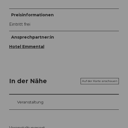
Preisinformationen
Eintritt frei
Ansprechpartner:in
Hotel Emmental
In der Nähe
Auf der Karte anschauen
Veranstaltung