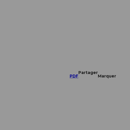
Partager
PDF
Marquer