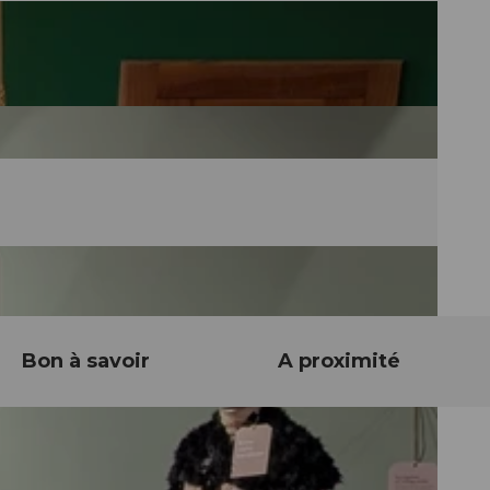
Bon à savoir
A proximité