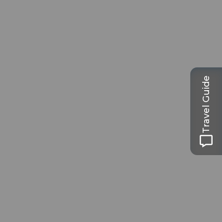
Travel Guide