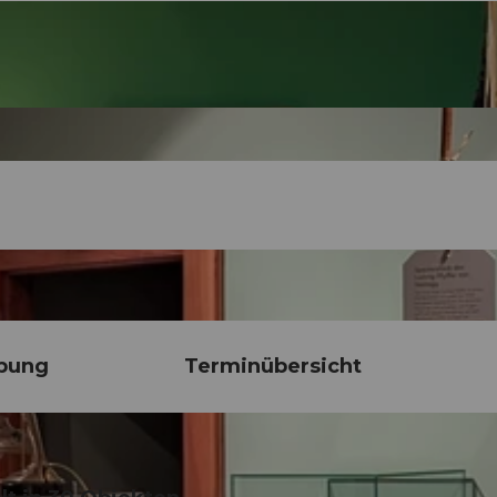
bung
Terminübersicht