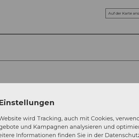
Auf der Karte an
Einstellungen
 Website wird Tracking, auch mit Cookies, verwen
ngebote und Kampagnen analysieren und optimie
itere Informationen finden Sie in der Datenschut