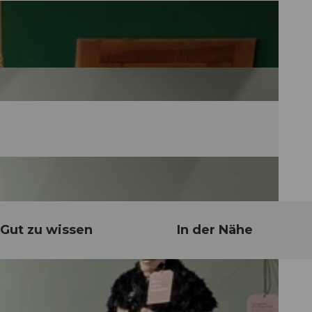
Gut zu wissen
In der Nähe