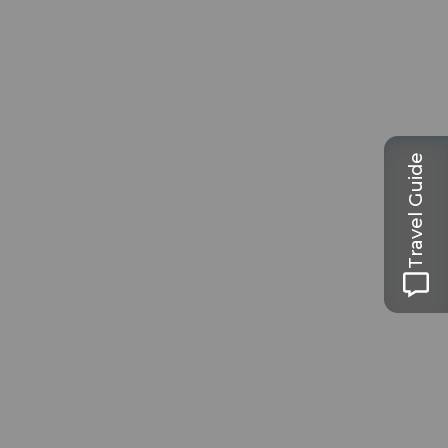
Travel Guide