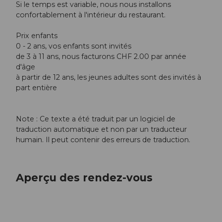
Si le temps est variable, nous nous installons
confortablement à l'intérieur du restaurant.
Prix enfants
0 - 2 ans, vos enfants sont invités
de 3 à 11 ans, nous facturons CHF 2.00 par année
d'âge
à partir de 12 ans, les jeunes adultes sont des invités à
part entière
Note : Ce texte a été traduit par un logiciel de
traduction automatique et non par un traducteur
humain. Il peut contenir des erreurs de traduction.
Aperçu des rendez-vous