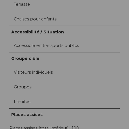
Terrasse
Chaises pour enfants
Accessibilité / Situation
Accessible en transports publics
Groupe cible
Visiteurs individuels
Groupes
Familles
Places assises
Places assises (total intérieur) : 100