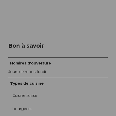
Bon à savoir
Horaires d'ouverture
Jours de repos: lundi
Types de cuisine
Cuisine suisse
bourgeois