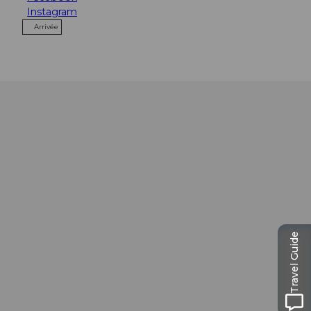
Instagram
Arrivée
Travel Guide