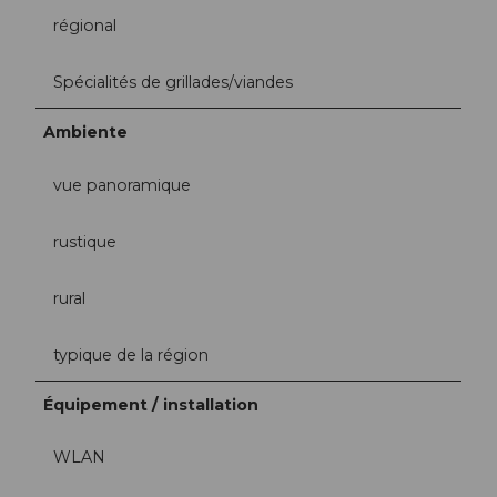
régional
Spécialités de grillades/viandes
Ambiente
vue panoramique
rustique
rural
typique de la région
Équipement / installation
WLAN