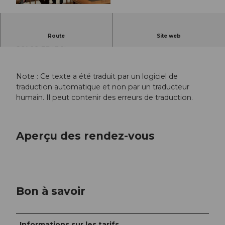
© Guidle.com
-
Route
Site web
Soirée Ländler
Note : Ce texte a été traduit par un logiciel de
traduction automatique et non par un traducteur
humain. Il peut contenir des erreurs de traduction.
Aperçu des rendez-vous
Bon à savoir
Informations sur les tarifs