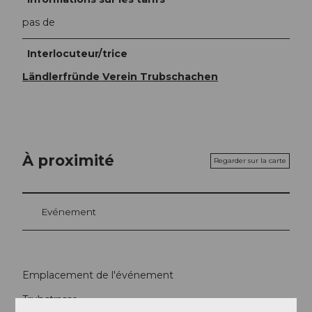
pas de
Interlocuteur/trice
Ländlerfründe Verein Trubschachen
À proximité
Regarder sur la carte
Evénement
Emplacement de l'événement
Trubstrasse