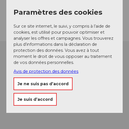
3555
Trubschachen
Website
Paramètres des cookies
Arrivée
Sur ce site internet, le suivi, y compris à l’aide de
cookies, est utilisé pour pouvoir optimiser et
analyser les offres et campagnes. Vous trouverez
plus d’informations dans la déclaration de
protection des données. Vous avez à tout
moment le droit de vous opposer au traitement
de vos données personnelles.
Avis de protection des données
Je ne suis pas d’accord
Je suis d’accord