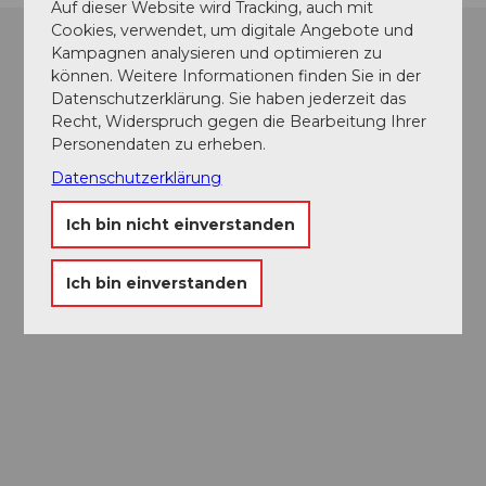
Auf dieser Website wird Tracking, auch mit
Cookies, verwendet, um digitale Angebote und
Kampagnen analysieren und optimieren zu
können. Weitere Informationen finden Sie in der
Datenschutzerklärung. Sie haben jederzeit das
Recht, Widerspruch gegen die Bearbeitung Ihrer
Personendaten zu erheben.
Datenschutzerklärung
Ich bin nicht einverstanden
Ich bin einverstanden
Museums-
Pass
Ein Pass, neun Museen