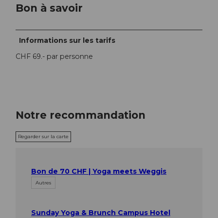
Bon à savoir
Informations sur les tarifs
CHF 69.- par personne
Notre recommandation
Regarder sur la carte
Bon de 70 CHF | Yoga meets Weggis
Autres
Sunday Yoga & Brunch Campus Hotel