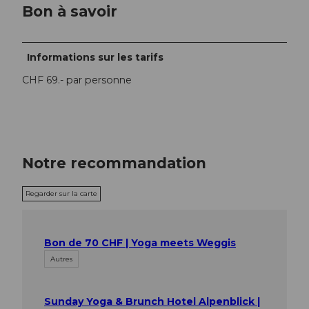
Bon à savoir
Informations sur les tarifs
CHF 69.- par personne
Notre recommandation
Regarder sur la carte
Bon de 70 CHF | Yoga meets Weggis
Autres
Sunday Yoga & Brunch Hotel Alpenblick |