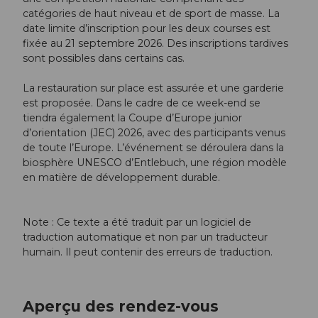
catégories de haut niveau et de sport de masse. La
date limite d’inscription pour les deux courses est
fixée au 21 septembre 2026. Des inscriptions tardives
sont possibles dans certains cas.
La restauration sur place est assurée et une garderie
est proposée. Dans le cadre de ce week-end se
tiendra également la Coupe d’Europe junior
d’orientation (JEC) 2026, avec des participants venus
de toute l’Europe. L’événement se déroulera dans la
biosphère UNESCO d’Entlebuch, une région modèle
en matière de développement durable.
Note : Ce texte a été traduit par un logiciel de
traduction automatique et non par un traducteur
humain. Il peut contenir des erreurs de traduction.
Aperçu des rendez-vous