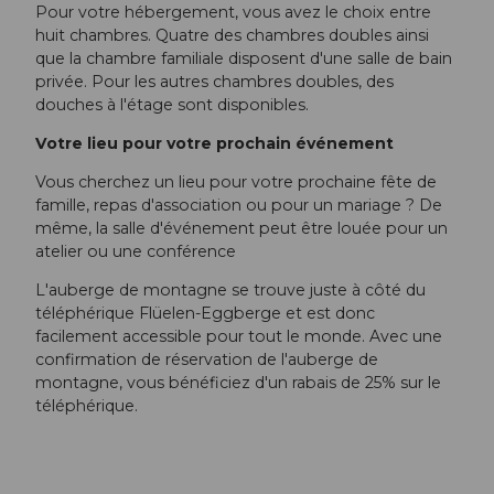
Pour votre hébergement, vous avez le choix entre
huit chambres. Quatre des chambres doubles ainsi
que la chambre familiale disposent d'une salle de bain
privée. Pour les autres chambres doubles, des
douches à l'étage sont disponibles.
Votre lieu pour votre prochain événement
Vous cherchez un lieu pour votre prochaine fête de
famille, repas d'association ou pour un mariage ? De
même, la salle d'événement peut être louée pour un
atelier ou une conférence
L'auberge de montagne se trouve juste à côté du
téléphérique Flüelen-Eggberge et est donc
facilement accessible pour tout le monde. Avec une
confirmation de réservation de l'auberge de
montagne, vous bénéficiez d'un rabais de 25% sur le
téléphérique.