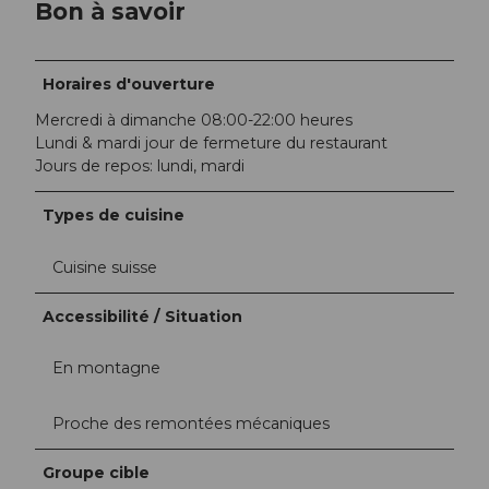
Bon à savoir
Horaires d'ouverture
Mercredi à dimanche 08:00-22:00 heures
Lundi & mardi jour de fermeture du restaurant
Jours de repos: lundi, mardi
Types de cuisine
Cuisine suisse
Accessibilité / Situation
En montagne
Proche des remontées mécaniques
Groupe cible