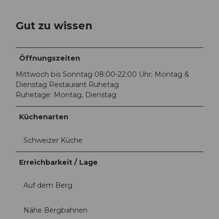
g
Gut zu wissen
Öffnungszeiten
Mittwoch bis Sonntag 08:00-22:00 Uhr; Montag &
Dienstag Restaurant Ruhetag
Ruhetage: Montag, Dienstag
Küchenarten
Schweizer Küche
Erreichbarkeit / Lage
Auf dem Berg
Nähe Bergbahnen